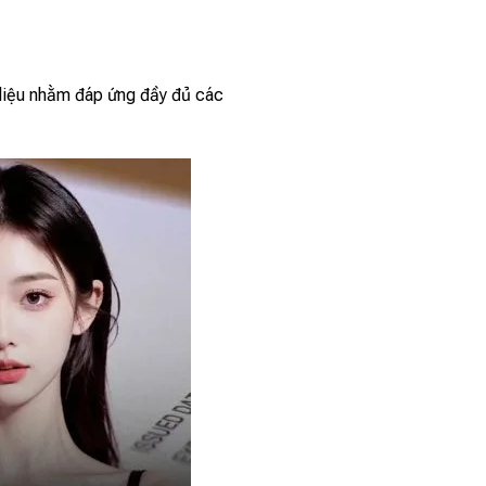
 liệu nhằm đáp ứng đầy đủ các